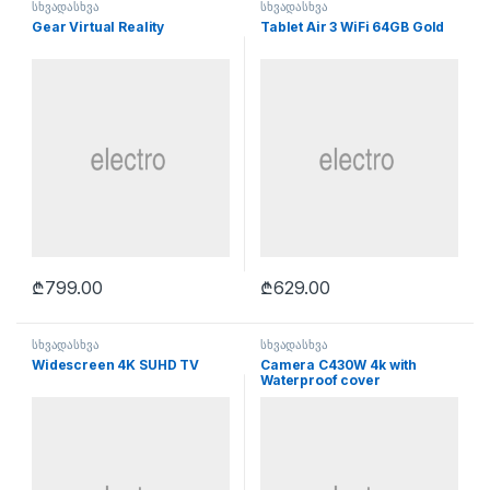
სხვადასხვა
სხვადასხვა
Gear Virtual Reality
Tablet Air 3 WiFi 64GB Gold
₾
799.00
₾
629.00
სხვადასხვა
სხვადასხვა
Widescreen 4K SUHD TV
Camera C430W 4k with
Waterproof cover