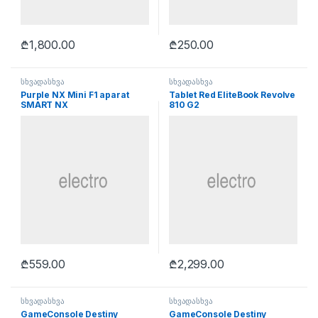
₾
1,800.00
₾
250.00
სხვადასხვა
სხვადასხვა
Purple NX Mini F1 aparat
Tablet Red EliteBook Revolve
SMART NX
810 G2
₾
559.00
₾
2,299.00
სხვადასხვა
სხვადასხვა
GameConsole Destiny
GameConsole Destiny