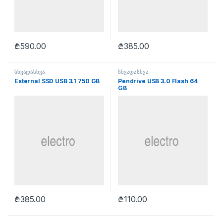
₾
590.00
₾
385.00
სხვადასხვა
სხვადასხვა
External SSD USB 3.1 750 GB
Pendrive USB 3.0 Flash 64
GB
₾
385.00
₾
110.00