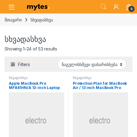
Skip to navigation
Skip to content
Open
0
მთავარი
სხვადასხვა
სხვადასხვა
Showing 1–24 of 53 results
Filters
სხვადასხვა
სხვადასხვა
Apple MacBook Pro
Protection Plan for MacBook
MF841HN/A 13-inch Laptop
Air / 13 inch MacBook Pro