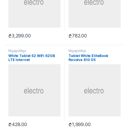
₾
3,299.00
₾
782.00
სხვადასხვა
სხვადასხვა
White Tablet S2 WiFi 62GB
Tablet White EliteBook
LTE Internet
Revolve 810 G5
₾
428.00
₾
1,999.00