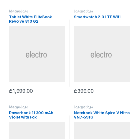
სხვადასხვა
სხვადასხვა
Tablet White EliteBook
Smartwatch 2.0 LTE Wifi
Revolve 810 G2
₾
1,999.00
₾
399.00
სხვადასხვა
სხვადასხვა
Powerbank 11 300 mAh
Notebook White Spire V Nitro
Violet with Fox
VN7-591G