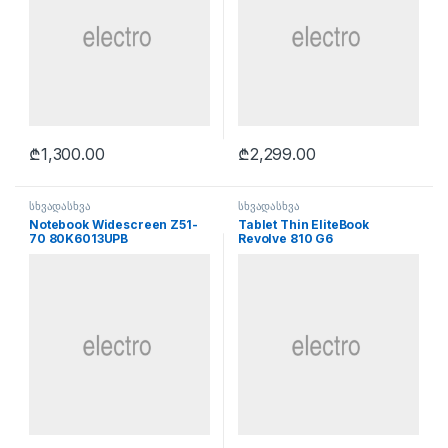
₾
1,300.00
₾
2,299.00
სხვადასხვა
სხვადასხვა
Notebook Widescreen Z51-
Tablet Thin EliteBook
70 80K6013UPB
Revolve 810 G6