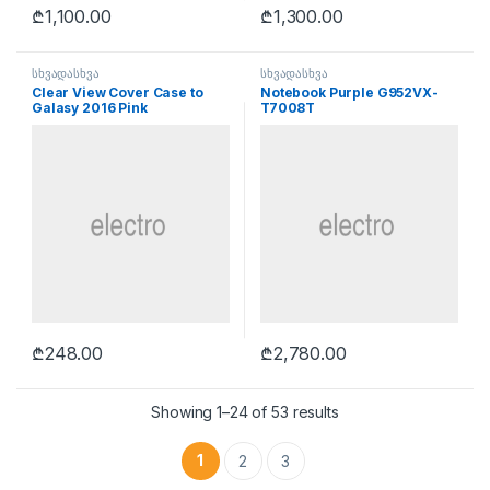
₾
1,100.00
₾
1,300.00
სხვადასხვა
სხვადასხვა
Clear View Cover Case to
Notebook Purple G952VX-
Galasy 2016 Pink
T7008T
₾
248.00
₾
2,780.00
Showing 1–24 of 53 results
1
2
3