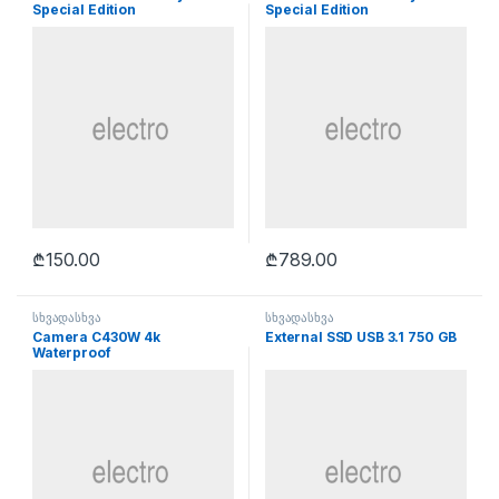
Special Edition
Special Edition
₾
150.00
₾
789.00
სხვადასხვა
სხვადასხვა
Camera C430W 4k
External SSD USB 3.1 750 GB
Waterproof