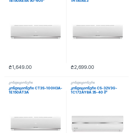
1B150AE5A 50-60მ²
1H150AE3
₾
1,649.00
₾
2,699.00
კონდიციონერი
კონდიციონერი
კონდიციონერი CT3S-100H3A-
კონდიციონერი CS-32V3G-
1E150AT3A
1C172AY8A 35-40 მ²