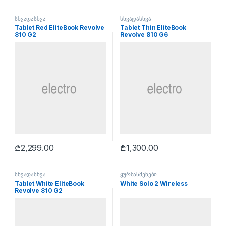
სხვადასხვა
სხვადასხვა
Tablet Red EliteBook Revolve
Tablet Thin EliteBook
810 G2
Revolve 810 G6
₾
2,299.00
₾
1,300.00
სხვადასხვა
ყურსასმენები
Tablet White EliteBook
White Solo 2 Wireless
Revolve 810 G2