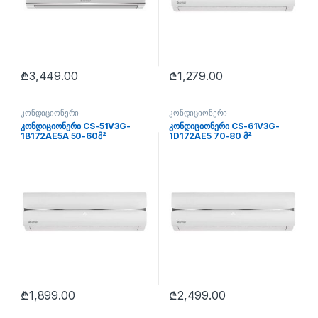
₾
3,449.00
₾
1,279.00
კონდიციონერი
კონდიციონერი
კონდიციონერი CS-51V3G-
კონდიციონერი CS-61V3G-
1B172AE5A 50-60მ²
1D172AE5 70-80 მ²
₾
1,899.00
₾
2,499.00