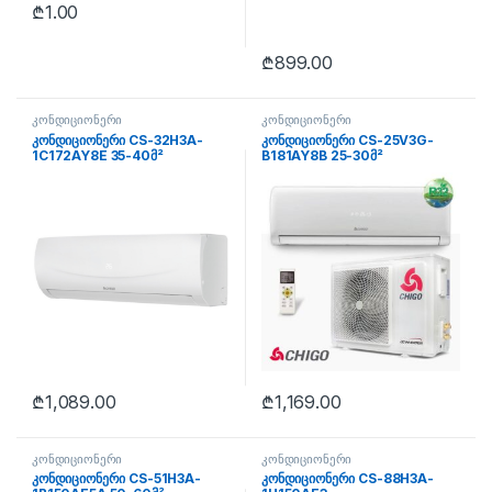
₾
1.00
₾
899.00
კონდიციონერი
კონდიციონერი
კონდიციონერი CS-32H3A-
კონდიციონერი CS-25V3G-
1C172AY8E 35-40მ²
B181AY8B 25-30მ²
₾
1,089.00
₾
1,169.00
კონდიციონერი
კონდიციონერი
კონდიციონერი CS-51H3A-
კონდიციონერი CS-88H3A-