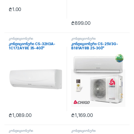
₾
1.00
₾
899.00
კონდიციონერი
კონდიციონერი
კონდიციონერი CS-32H3A-
კონდიციონერი CS-25V3G-
1C172AY8E 35-40მ²
B181AY8B 25-30მ²
₾
1,089.00
₾
1,169.00
კონდიციონერი
კონდიციონერი