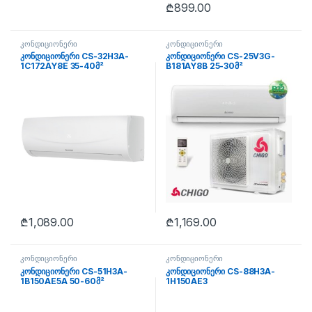
₾
899.00
კონდიციონერი
კონდიციონერი
კონდიციონერი CS-32H3A-
კონდიციონერი CS-25V3G-
1C172AY8E 35-40მ²
B181AY8B 25-30მ²
₾
1,089.00
₾
1,169.00
კონდიციონერი
კონდიციონერი
კონდიციონერი CS-51H3A-
კონდიციონერი CS-88H3A-
1B150AE5A 50-60მ²
1H150AE3