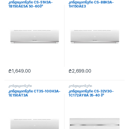
კონდიციონერი CS-51H3A-
კონდიციონერი CS-88H3A-
1B150AE5A 50-60მ²
1H150AE3
₾
1,649.00
₾
2,699.00
კონდიციონერი
კონდიციონერი
კონდიციონერი CT3S-100H3A-
კონდიციონერი CS-32V3G-
1E150AT3A
1C172AY8A 35-40 მ²