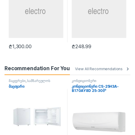
₾
1,300.00
₾
248.99
Recommendation For You
View All Recommendations
მაცივრები
,
სამზარეულოს
კონდიციონერი
ტექნიკა
მაცივარი
კონდიციონერი CS-25H3A-
B170AY8D 25-30მ²