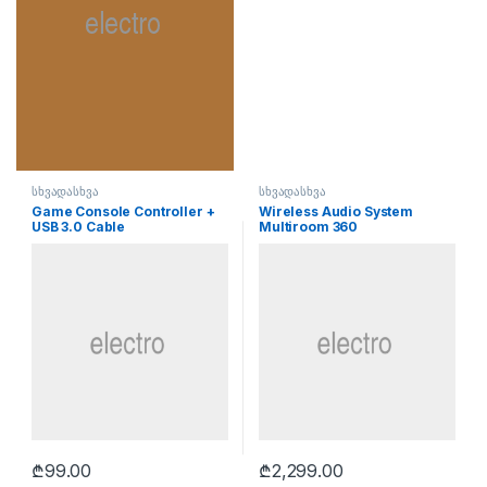
სხვადასხვა
სხვადასხვა
Game Console Controller +
Wireless Audio System
USB 3.0 Cable
Multiroom 360
₾
99.00
₾
2,299.00