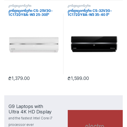
კონდიციონერი
კონდიციონერი
კონდიციონერი CS-25V3G-
კონდიციონერი CS-32V3G-
1C172DY8A-W3 25-30მ²
1C172DY8A-W3 35-40 მ²
₾
1,379.00
₾
1,599.00
G9 Laptops with
Ultra 4K HD Display
and the fastest Intel Core i7
processor ever