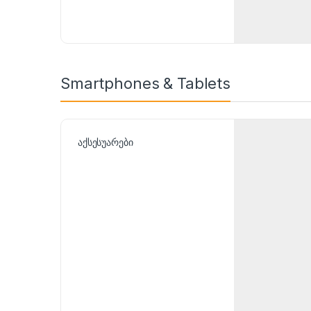
Smartphones & Tablets
აქსესუარები