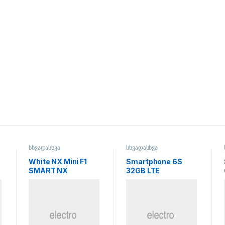
სხვადასხვა
სხვადასხვა
White NX Mini F1
Smartphone 6S
SMART NX
32GB LTE