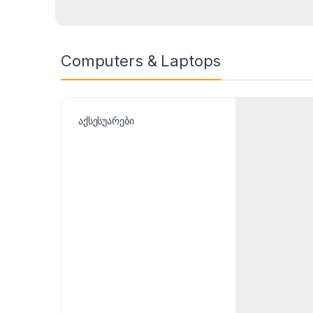
Computers & Laptops
აქსესუარები