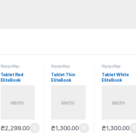
სხვადასხვა
სხვადასხვა
სხვადასხვა
Tablet Red
Tablet Thin
Tablet White
EliteBook
EliteBook
EliteBook
Revolve 810 G2
Revolve 810 G6
Revolve 810 G2
₾
2,299.00
₾
1,300.00
₾
1,300.00