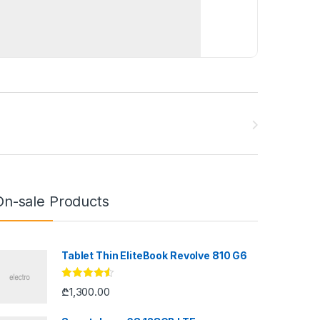
On-sale Products
Tablet Thin EliteBook Revolve 810 G6
შეფასება
₾
1,300.00
4.33
, 5-
დან