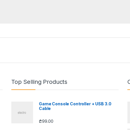
Top Selling Products
Game Console Controller + USB 3.0
Cable
₾
99.00