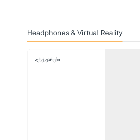
Headphones & Virtual Reality
აქსესუარები