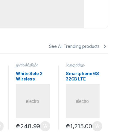
See All Trending products
ყურსასმენები
სხვადასხვა
სხვადასხვ
White Solo 2
Smartphone 6S
Purple N
Wireless
32GB LTE
F1 apara
SMART 
₾
248.99
₾
1,215.00
₾
559.