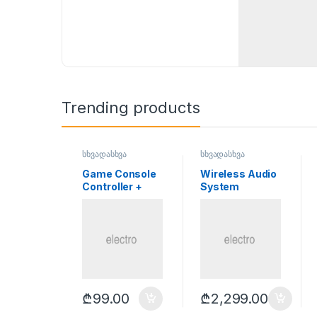
Trending products
სხვადასხვა
სხვადასხვა
Game Console
Wireless Audio
Controller +
System
USB 3.0 Cable
Multiroom 360
₾
99.00
₾
2,299.00