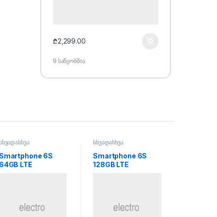
₾
2,299.00
₾
1,300.00
9 საწყობშია
69 საწყობში
სხვადასხვა
სხვადასხვა
სხვადასხვ
Smartphone 6S
Smartphone 6S
Tablet T
64GB LTE
128GB LTE
EliteBoo
810 G6