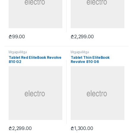
₾
99.00
₾
2,299.00
სხვადასხვა
სხვადასხვა
Tablet Red EliteBook Revolve
Tablet Thin EliteBook
810 G2
Revolve 810 G6
₾
2,299.00
₾
1,300.00