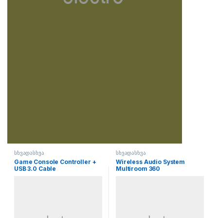
სხვადასხვა
სხვადასხვა
Game Console Controller +
Wireless Audio System
USB 3.0 Cable
Multiroom 360