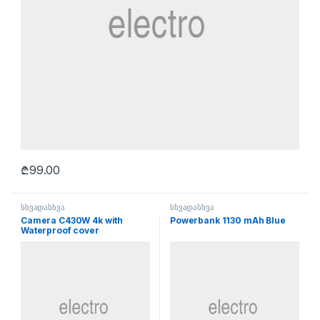
₾
99.00
სხვადასხვა
სხვადასხვა
Camera C430W 4k with
Powerbank 1130 mAh Blue
Waterproof cover