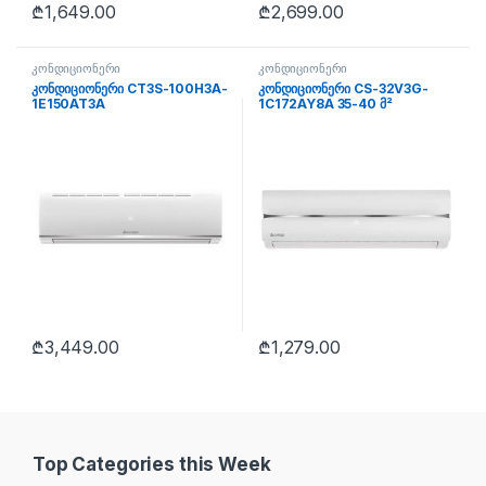
₾
1,649.00
₾
2,699.00
კონდიციონერი
კონდიციონერი
კონდიციონერი CT3S-100H3A-
კონდიციონერი CS-32V3G-
1E150AT3A
1C172AY8A 35-40 მ²
₾
3,449.00
₾
1,279.00
Top Categories this Week