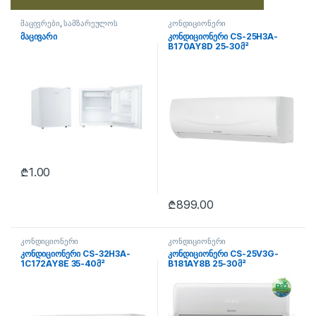
მაცივრები
,
სამზარეულოს
კონდიციონერი
ტექნიკა
მაცივარი
კონდიციონერი CS-25H3A-
B170AY8D 25-30მ²
₾
1.00
₾
899.00
კონდიციონერი
კონდიციონერი
კონდიციონერი CS-32H3A-
კონდიციონერი CS-25V3G-
1C172AY8E 35-40მ²
B181AY8B 25-30მ²