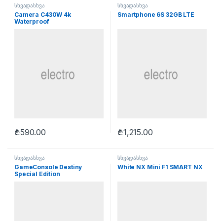
სხვადასხვა
სხვადასხვა
Camera C430W 4k
Smartphone 6S 32GB LTE
Waterproof
₾
590.00
₾
1,215.00
სხვადასხვა
სხვადასხვა
GameConsole Destiny
White NX Mini F1 SMART NX
Special Edition