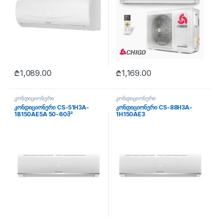
₾
1,089.00
₾
1,169.00
კონდიციონერი
კონდიციონერი
კონდიციონერი CS-51H3A-
კონდიციონერი CS-88H3A-
1B150AE5A 50-60მ²
1H150AE3