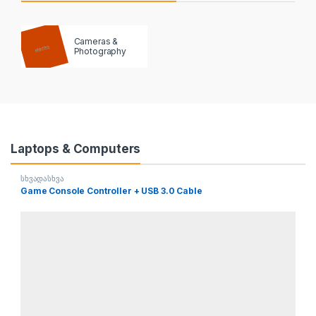
Cameras &
Photography
Laptops & Computers
სხვადასხვა
Game Console Controller + USB 3.0 Cable