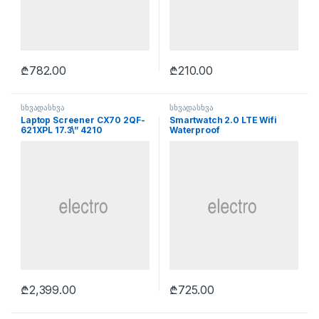
₾
782.00
₾
210.00
სხვადასხვა
სხვადასხვა
Laptop Screener CX70 2QF-
Smartwatch 2.0 LTE Wifi
621XPL 17.3\” 4210
Waterproof
₾
2,399.00
₾
725.00