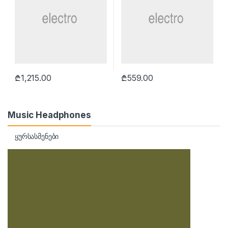
₾
1,215.00
₾
559.00
Music Headphones
ყურსასმენები