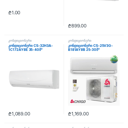
₾
1.00
₾
899.00
კონდიციონერი
კონდიციონერი
კონდიციონერი CS-32H3A-
კონდიციონერი CS-25V3G-
1C172AY8E 35-40მ²
B181AY8B 25-30მ²
₾
1,089.00
₾
1,169.00