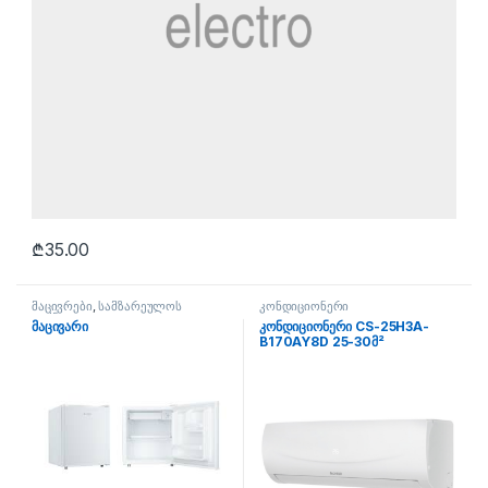
₾
35.00
მაცივრები
,
სამზარეულოს
კონდიციონერი
ტექნიკა
მაცივარი
კონდიციონერი CS-25H3A-
B170AY8D 25-30მ²