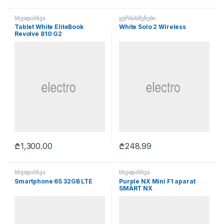
სხვადასხვა
ყურსასმენები
Tablet White EliteBook
White Solo 2 Wireless
Revolve 810 G2
₾
1,300.00
₾
248.99
სხვადასხვა
სხვადასხვა
Smartphone 6S 32GB LTE
Purple NX Mini F1 aparat
SMART NX