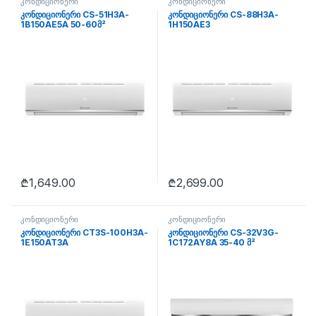
კონდიციონერი
კონდიციონერი
კონდიციონერი CS-51H3A-
კონდიციონერი CS-88H3A-
1B150AE5A 50-60მ²
1H150AE3
₾
1,649.00
₾
2,699.00
კონდიციონერი
კონდიციონერი
კონდიციონერი CT3S-100H3A-
კონდიციონერი CS-32V3G-
1E150AT3A
1C172AY8A 35-40 მ²