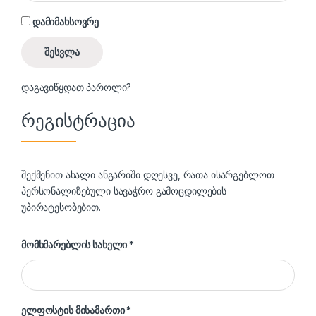
დამიმახსოვრე
შესვლა
დაგავიწყდათ პაროლი?
რეგისტრაცია
შექმენით ახალი ანგარიში დღესვე, რათა ისარგებლოთ
პერსონალიზებული სავაჭრო გამოცდილების
უპირატესობებით.
სავალდებულო
მომხმარებლის სახელი
*
სავალდებულო
ელფოსტის მისამართი
*