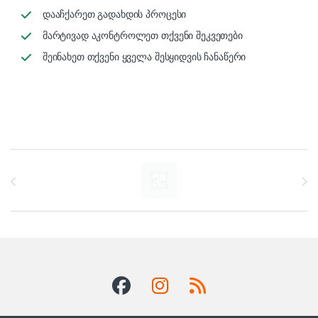
დააჩქარეთ გადახდის პროცესი
მარტივად აკონტროლეთ თქვენი შეკვეთები
შეინახეთ თქვენი ყველა შესყიდვის ჩანაწერი
Brands Carousel