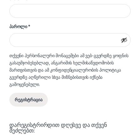
სავალდებულო
პაროლი
*
თქვენი პერსონალური მონაცემები ამ ვებ-გვერდზე ყოფნის
გასაუმჯობესებლად, ანგარიშის ხელმისაწვდომობის
მართვისთვის და ამ
კონფიდენციალურობის პოლიტიკა
გვერდზე აღწერილი სხვა მიზნებისთვის იქნება
გამოყენებული.
რეგისტრაცია
დარეგისტრირდით დღესვე და თქვენ
შეძლებთ: