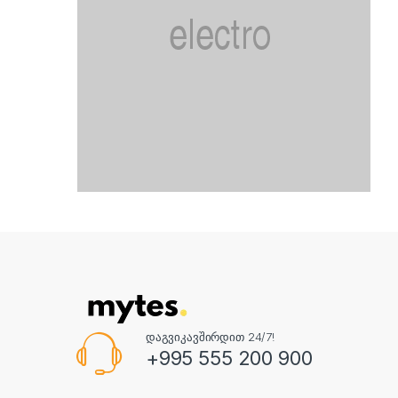
დაგვიკავშირდით 24/7!
+995 555 200 900