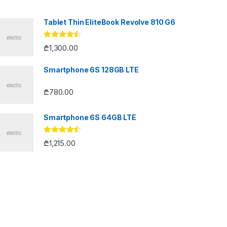
Tablet Thin EliteBook Revolve 810 G6
შეფასება
₾
1,300.00
4.33
, 5-
დან
Smartphone 6S 128GB LTE
₾
780.00
Smartphone 6S 64GB LTE
შეფასება
₾
1,215.00
4.33
, 5-
დან