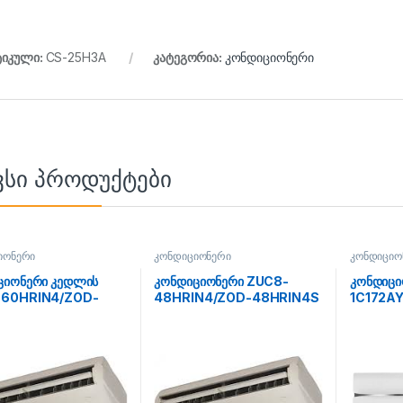
ტიკული:
CS-25H3A
კატეგორია:
კონდიციონერი
ვსი პროდუქტები
იონერი
კონდიციონერი
კონდიციო
ციონერი კედლის
კონდიციონერი ZUC8-
კონდიცი
60HRIN4/ZOD-
48HRIN4/ZOD-48HRIN4S
1C172AY
N4S 180-200მ²
140-150 მ²