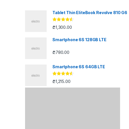
Tablet Thin EliteBook Revolve 810 G6
შეფასება
₾
1,300.00
4.33
, 5-
დან
Smartphone 6S 128GB LTE
₾
780.00
Smartphone 6S 64GB LTE
შეფასება
₾
1,215.00
4.33
, 5-
დან