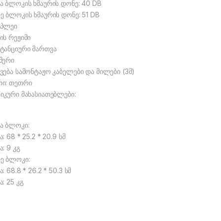
ა ბლოკის ხმაურის დონე: 40 DB
ე ბლოკის ხმაურის დონე: 51 DB
სპლეი
ის რეჟიმი
ტანციური მართვა
მერი
ვება სამონტაჟო კაბელები და მილები (3მ)
ი: თეთრი
იკური მახასიათებლები:
ა ბლოკი:
ა: 68 * 25.2 * 20.9 სმ
ა: 9 კგ
ე ბლოკი:
ა: 68.8 * 26.2 * 50.3 სმ
ა: 25 კგ