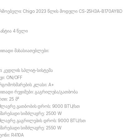
რმოებელი: Chigo 2023 წლის მოდელი CS-25H3A-B170AY8D
ანტია 4 წელი
ითადი მახასიათებლები:
ი: კედლის სპლიტ-სისტემა
ვი: ON/OFF
რგომოხმარების კლასი: A+
ითადი რეჟიმები: გაგრილება/გათბობა
თი: 25 მ²
ძლავრე გათბობის დროს: 9000 BTU/სთ
მარებადი სიმძლავრე: 2500 W
ძლავრე გაგრილების დროს: 9000 BTU/სთ
მარებადი სიმძლავრე: 2550 W
ონი: R410A