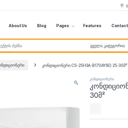
About Us
Blog
Pages
Features
Contact
r:
ონდიციონერი
კონდიციონერი CS-25H3A-B170AY8D 25-30მ²
კონდიციონერი
კონდიციონ
30მ²