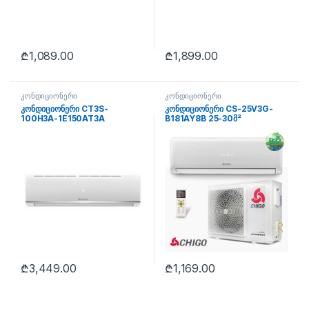
₾
1,089.00
₾
1,899.00
კონდიციონერი
კონდიციონერი
კონდიციონერი CT3S-
კონდიციონერი CS-25V3G-
100H3A-1E150AT3A
B181AY8B 25-30მ²
₾
3,449.00
₾
1,169.00