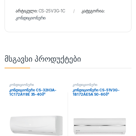
არტიკული:
CS-25V3G-1C
კატეგორია:
კონდიციონერი
მსგავსი პროდუქტები
კონდიციონერი
კონდიციონერი
კონდიციონერი CS-32H3A-
კონდიციონერი CS-51V3G-
1C172AY8E 35-40მ²
1B172AE5A 50-60მ²