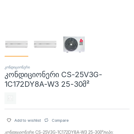
კონდიციონერი
კონდიციონერი CS-25V3G-
1C172DY8A-W3 25-30მ²
Compare
Add to wishlist
კონდიციონერი CS-25V3G-1C172DY8A-W3 25-30მ²ტიპი: