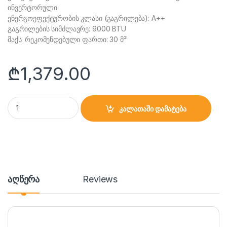
ინვერტორული
ენერგოეფექტურობის კლასი (გაგრილება): A++
გაგრილების სიმძლავრე: 9000 BTU
მაქს. რეკომენდებული ფართი: 30 მ²
₾
1,379.00
კონდიციონერი CS-25V3G-1C172DY8A-W3 25-30მ² quantity
კალათაში დამატება
აღწერა
Reviews