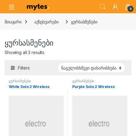
Skip to navigation
Skip to content
Open
0
მთავარი
აქსესუარები
ყურსასმენები
ყურსასმენები
Showing all 3 results
Filters
ყურსასმენები
ყურსასმენები
White Solo 2 Wireless
Purple Solo 2 Wireless