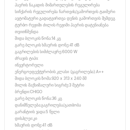
ჰაერის ნაკადის მიმართულების რეგულირება
სიჩქარის რეგულირება ჩართვის/გამორთვის ტაიმერი
ავტომატური გადატვირთვა დენის გამორთვის შემდეგ
ტურბო რეჟიმი ძილის რეჟიმი ჰაერის დატენიანება
თვითწმენდა
შიდა ბლოკის წონა:14 კგ
გარე ბლოკის ხმაურის დონე:41 dB
გაგრილების სიმძლავრე:6000 W
ძრავის ტიპი:
ინვერტორული
ენერგოეფექტურობის კლასი (გაგრილება):A++
შიდა ბლოკის ზომა:920 x 313 x 240 მმ
მილის მაქსიმალური სიგრძე:3 მეტრი
ბრენდი:CHIGO
გარე ბლოკის წონა:36 კგ
დანიშნულება:გაგრილება/გათბობა
გარანტიის ვადა:5 წელი
დისპლეი:კი
ხმაურის დონე:41 dB