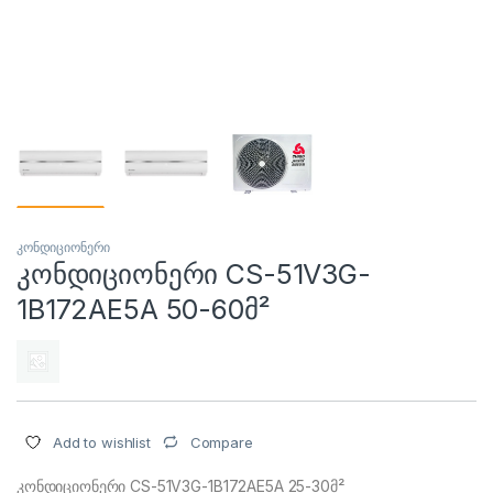
კონდიციონერი
კონდიციონერი CS-51V3G-
1B172AE5A 50-60მ²
Compare
Add to wishlist
კონდიციონერი CS-51V3G-1B172AE5A 25-30მ²