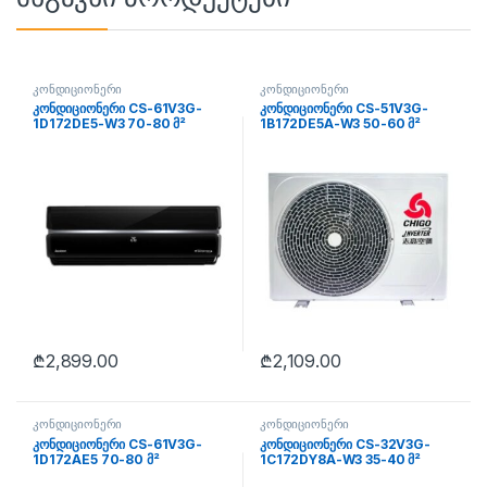
კონდიციონერი
კონდიციონერი
კონდიციონერი CS-61V3G-
კონდიციონერი CS-51V3G-
1D172DE5-W3 70-80 მ²
1B172DE5A-W3 50-60 მ²
₾
2,899.00
₾
2,109.00
კონდიციონერი
კონდიციონერი
კონდიციონერი CS-61V3G-
კონდიციონერი CS-32V3G-
1D172AE5 70-80 მ²
1C172DY8A-W3 35-40 მ²