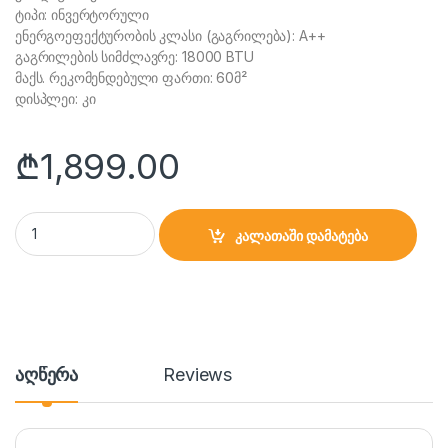
ტიპი: ინვერტორული
ენერგოეფექტურობის კლასი (გაგრილება): A++
გაგრილების სიმძლავრე: 18000 BTU
მაქს. რეკომენდებული ფართი: 60მ²
დისპლეი: კი
₾
1,899.00
კონდიციონერი CS-51V3G-1B172AE5A 50-60მ² quantity
კალათაში დამატება
აღწერა
Reviews