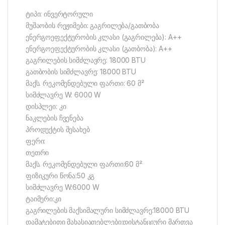
ტიპი: ინვერტორული
მუშაობის რეჟიმები: გაგრილება/გათბობა
ენერგოეფექტურობის კლასი (გაგრილება): A++
ენერგოეფექტურობის კლასი (გათბობა): A++
გაგრილების სიმძლავრე: 18000 BTU
გათბობის სიმძლავრე: 18000 BTU
მაქს. რეკომენდებული ფართი: 60 მ²
სიმძლავრე W: 6000 W
დისპლეი: კი
ნაკლების ჩვენება
პროდუქტის შესახებ
ფერი:
თეთრი
მაქს. რეკომენდებული ფართი:60 მ²
ფიზიკური წონა:50 კგ
სიმძლავრე W:6000 W
ტაიმერი:კი
გაგრილების მაქსიმალური სიმძლავრე:18000 BTU
დამატებითი მახასიათებლები:დისტანციური მართვა