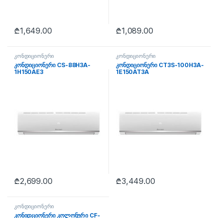
₾
1,649.00
₾
1,089.00
კონდიციონერი
კონდიციონერი
კონდიციონერი CS-88H3A-
კონდიციონერი CT3S-100H3A-
1H150AE3
1E150AT3A
₾
2,699.00
₾
3,449.00
კონდიციონერი
კონიდციონერი კოლონური CF-