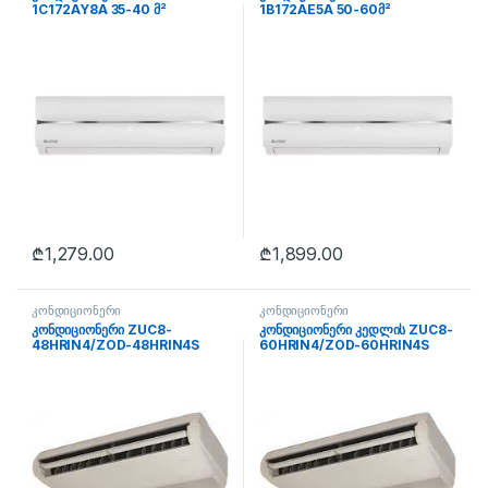
1C172AY8A 35-40 მ²
1B172AE5A 50-60მ²
₾
1,279.00
₾
1,899.00
კონდიციონერი
კონდიციონერი
კონდიციონერი ZUC8-
კონდიციონერი კედლის ZUC8-
48HRIN4/ZOD-48HRIN4S
60HRIN4/ZOD-60HRIN4S
140-150 მ²
180-200მ²