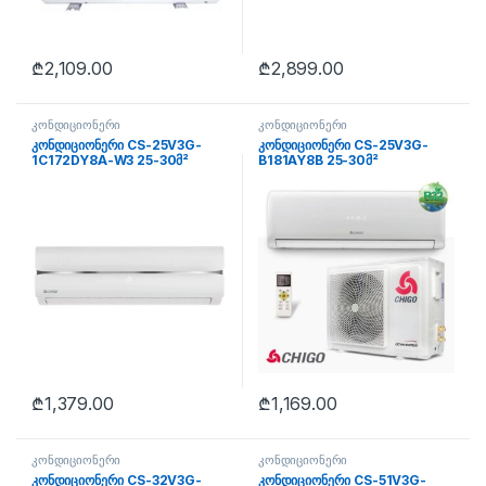
₾
2,109.00
₾
2,899.00
კონდიციონერი
კონდიციონერი
კონდიციონერი CS-25V3G-
კონდიციონერი CS-25V3G-
1C172DY8A-W3 25-30მ²
B181AY8B 25-30მ²
₾
1,379.00
₾
1,169.00
კონდიციონერი
კონდიციონერი
კონდიციონერი CS-32V3G-
კონდიციონერი CS-51V3G-