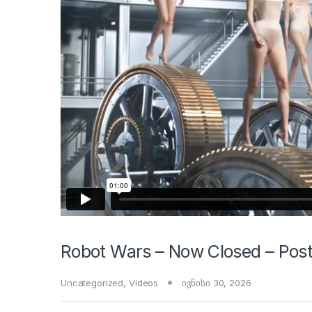
Robot Wars – Now Closed – Post
Uncategorized
,
Videos
ივნისი 30, 2026