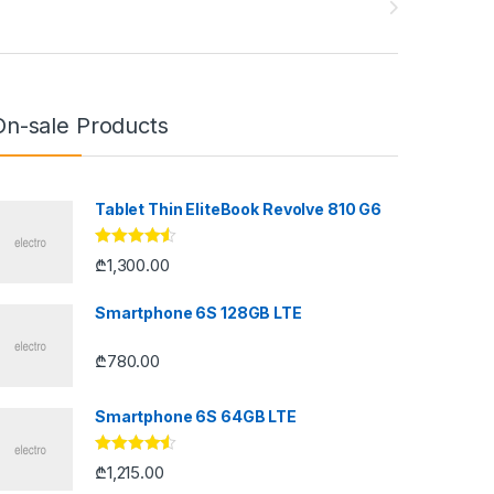
On-sale Products
Tablet Thin EliteBook Revolve 810 G6
შეფასება
₾
1,300.00
4.33
, 5-
დან
Smartphone 6S 128GB LTE
₾
780.00
Smartphone 6S 64GB LTE
შეფასება
₾
1,215.00
4.33
, 5-