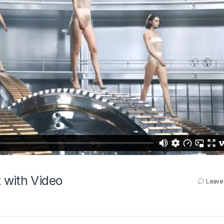
 with Video
Leave