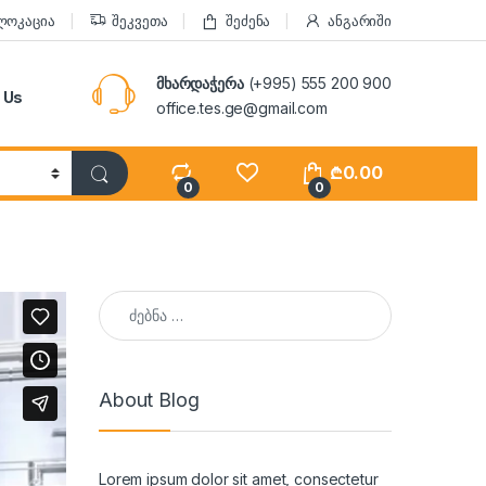
ლოკაცია
შეკვეთა
შეძენა
ანგარიში
მხარდაჭერა
(+995) 555 200 900
 Us
office.tes.ge@gmail.com
₾
0.00
0
0
ძებნა:
About Blog
Lorem ipsum dolor sit amet, consectetur