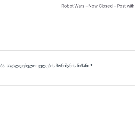
Robot Wars – Now Closed – Post wit
ბა.
სავალდებულო ველების მონიშვნის ნიშანი
*