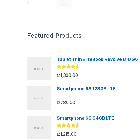
Featured Products
Tablet Thin EliteBook Revolve 810 G6
შეფასება
₾
1,300.00
4.33
, 5-
დან
Smartphone 6S 128GB LTE
₾
780.00
Smartphone 6S 64GB LTE
შეფასება
₾
1,215.00
4.33
, 5-