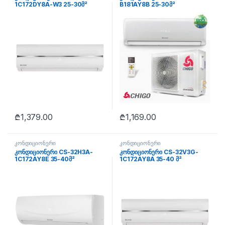
1C172DY8A-W3 25-30მ²
B181AY8B 25-30მ²
₾
1,379.00
₾
1,169.00
კონდიციონერი
კონდიციონერი
კონდიციონერი CS-32H3A-
კონდიციონერი CS-32V3G-
1C172AY8E 35-40მ²
1C172AY8A 35-40 მ²