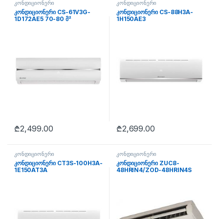
კონდიციონერი
კონდიციონერი
კონდიციონერი CS-61V3G-
კონდიციონერი CS-88H3A-
1D172AE5 70-80 მ²
1H150AE3
₾
2,499.00
₾
2,699.00
კონდიციონერი
კონდიციონერი
კონდიციონერი CT3S-100H3A-
კონდიციონერი ZUC8-
1E150AT3A
48HRIN4/ZOD-48HRIN4S
140-150 მ²