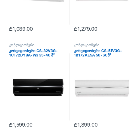
₾
1,089.00
₾
1,279.00
კონდიციონერი
კონდიციონერი
კონდიციონერი CS-32V3G-
კონდიციონერი CS-51V3G-
1C172DY8A-W3 35-40 მ²
1B172AE5A 50-60მ²
₾
1,599.00
₾
1,899.00