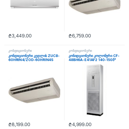
₾
3,449.00
₾
6,759.00
კონდიციონერი
კონდიციონერი
კონდიციონერი კედლის ZUC8-
კონიდციონერი კოლონური CF-
60HRIN4/ZOD-60HRIN4S
48BH6A-E41AF2 140-150მ²
180-200მ²
₾
8,199.00
₾
4,999.00