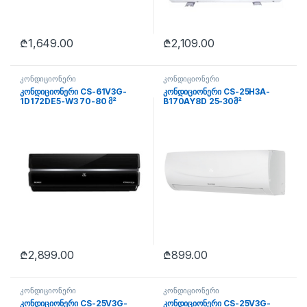
₾
1,649.00
₾
2,109.00
კონდიციონერი
კონდიციონერი
კონდიციონერი CS-61V3G-
კონდიციონერი CS-25H3A-
1D172DE5-W3 70-80 მ²
B170AY8D 25-30მ²
₾
2,899.00
₾
899.00
კონდიციონერი
კონდიციონერი
კონდიციონერი CS-25V3G-
კონდიციონერი CS-25V3G-