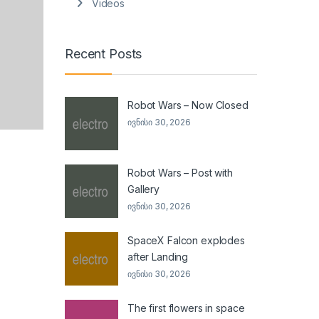
Videos
Recent Posts
Robot Wars – Now Closed
ივნისი 30, 2026
Robot Wars – Post with
Gallery
ივნისი 30, 2026
SpaceX Falcon explodes
after Landing
ივნისი 30, 2026
The first flowers in space