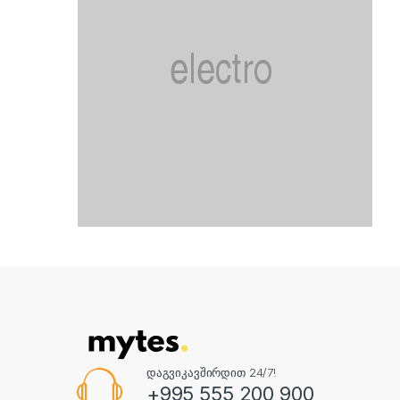
დაგვიკავშირდით 24/7!
+995 555 200 900