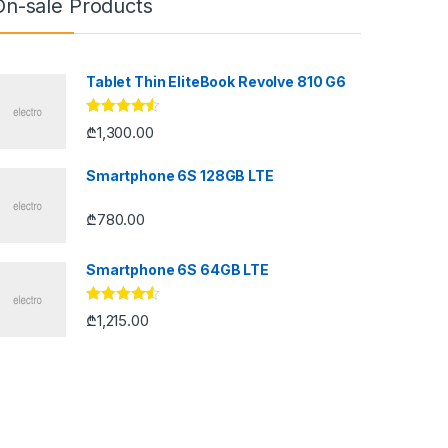
On-sale Products
Tablet Thin EliteBook Revolve 810 G6
შეფასება
₾
1,300.00
4.33
, 5-
დან
Smartphone 6S 128GB LTE
₾
780.00
Smartphone 6S 64GB LTE
შეფასება
₾
1,215.00
4.33
, 5-
დან