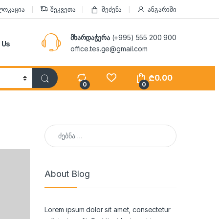
ლოკაცია
შეკვეთა
შეძენა
ანგარიში
მხარდაჭერა
(+995) 555 200 900
 Us
office.tes.ge@gmail.com
₾
0.00
0
0
ძებნა:
About Blog
Lorem ipsum dolor sit amet, consectetur