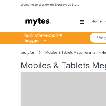
Skip to navigation
Skip to content
Welcome to Worldwide Electronics Store
Open
Home
Search fo
შეძენა განყოფილებების
მიხედვით
მთავარი
Mobiles & Tablets Megamenu Item – He
Mobiles & Tablets M