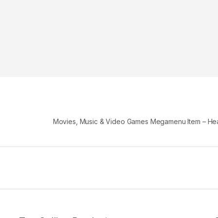
Movies, Music & Video Games Megamenu Item – H