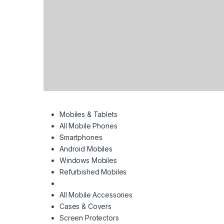
Mobiles & Tablets
All Mobile Phones
Smartphones
Android Mobiles
Windows Mobiles
Refurbished Mobiles
All Mobile Accessories
Cases & Covers
Screen Protectors