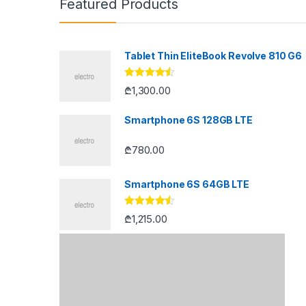
Featured Products
Tablet Thin EliteBook Revolve 810 G6
შეფასება
₾
1,300.00
4.33
, 5-
დან
Smartphone 6S 128GB LTE
₾
780.00
Smartphone 6S 64GB LTE
შეფასება
₾
1,215.00
4.33
, 5-
დან