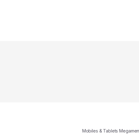
Mobiles & Tablets Megame