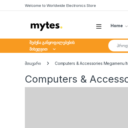
Skip to navigation
Skip to content
Welcome to Worldwide Electronics Store
Open
Home
Search fo
შეძენა განყოფილებების
მიხედვით
მთავარი
Computers & Accessories Megamenu I
Computers & Access