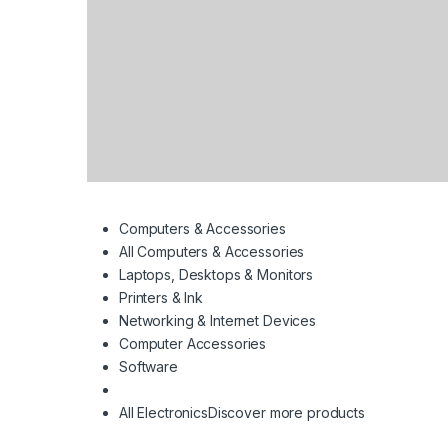
Computers & Accessories
All Computers & Accessories
Laptops, Desktops & Monitors
Printers & Ink
Networking & Internet Devices
Computer Accessories
Software
All Electronics
Discover more products