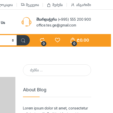
ლოკაცია
შეკვეთა
შეძენა
ანგარიში
მხარდაჭერა
(+995) 555 200 900
 Us
office.tes.ge@gmail.com
₾
0.00
0
0
ძებნა:
About Blog
Lorem ipsum dolor sit amet, consectetur