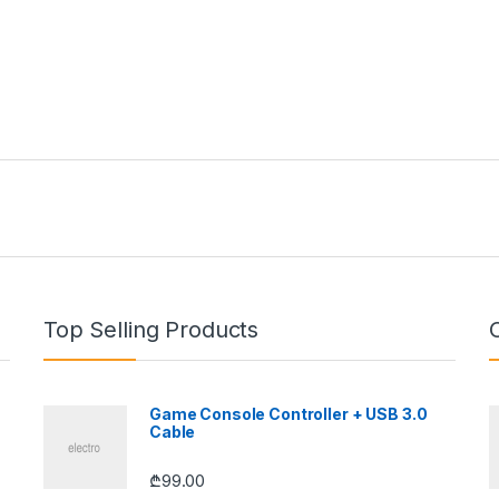
Top Selling Products
Game Console Controller + USB 3.0
Cable
₾
99.00