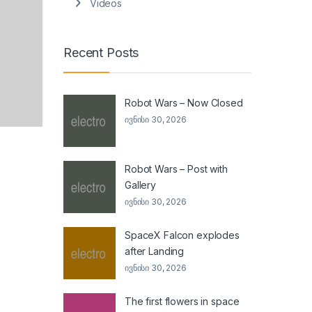
Videos
Recent Posts
Robot Wars – Now Closed
ივნისი 30, 2026
Robot Wars – Post with
Gallery
ივნისი 30, 2026
SpaceX Falcon explodes
after Landing
ივნისი 30, 2026
The first flowers in space